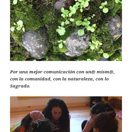
Por una mejor comunicación con un@ mism@,
con la comunidad, con la naturaleza, con lo
Sagrado.