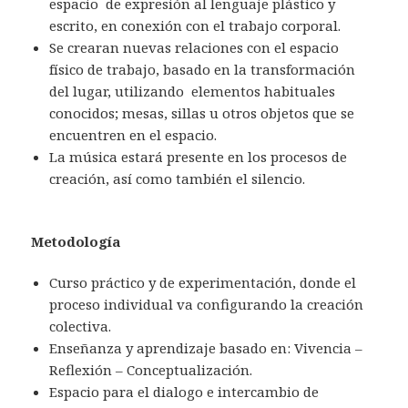
espacio de expresión al lenguaje plástico y
escrito, en conexión con el trabajo corporal.
Se crearan nuevas relaciones con el espacio
físico de trabajo, basado en la transformación
del lugar, utilizando elementos habituales
conocidos; mesas, sillas u otros objetos que se
encuentren en el espacio.
La música estará presente en los procesos de
creación, así como también el silencio.
Metodología
Curso práctico y de experimentación, donde el
proceso individual va configurando la creación
colectiva.
Enseñanza y aprendizaje basado en: Vivencia –
Reflexión – Conceptualización.
Espacio para el dialogo e intercambio de