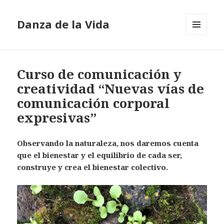
Danza de la Vida
MENÚ
Y
WIDGETS
Curso de comunicación y
creatividad “Nuevas vías de
comunicación corporal
expresivas”
Observando la naturaleza, nos daremos cuenta
que el bienestar y el equilibrio de cada ser,
construye y crea el bienestar colectivo.