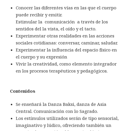
Conocer las diferentes vías en las que el cuerpo
puede recibir y emitir.
Estimular la comunicación a través de los
sentidos del la vista, el oído y el tacto.
Experimentar otras realidades en las acciones
sociales cotidianas: conversar, caminar, saludar.
Experimentar la influencia del espacio físico en
el cuerpo y su expresión
Vivir la creatividad, como elemento integrador
en los procesos terapéuticos y pedagógicos.
Contenidos
Se enseñará la Danza Baksi, danza de Asia
Central. Comunicación con lo Sagrado.
Los estímulos utilizados serán de tipo sensorial,
imaginativo y lúdico, ofreciendo también un