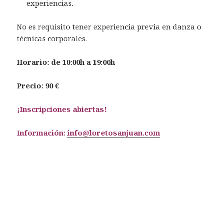
experiencias.
No es requisito tener experiencia previa en danza o
técnicas corporales.
Horario: de 10:00h a 19:00h
Precio: 90 €
¡Inscripciones abiertas!
Información:
info@loretosanjuan.com